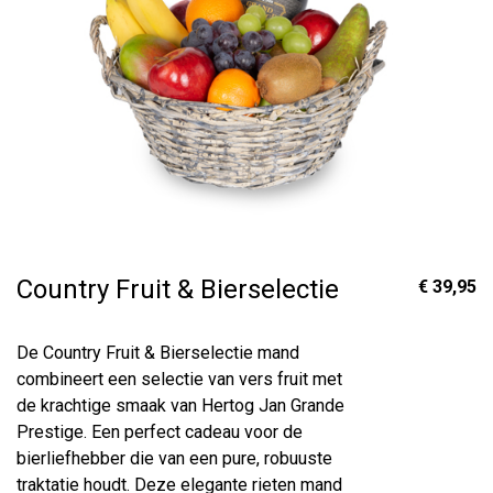
Country Fruit & Bierselectie
€ 39,95
De Country Fruit & Bierselectie mand
combineert een selectie van vers fruit met
de krachtige smaak van Hertog Jan Grande
Prestige. Een perfect cadeau voor de
bierliefhebber die van een pure, robuuste
traktatie houdt. Deze elegante rieten mand