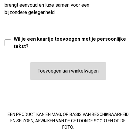
brengt eenvoud en luxe samen voor een
bijzondere gelegenheid.
Wil je een kaartje toevoegen met je persoonlijke
tekst?
Toevoegen aan winkelwagen
EEN PRODUCT KAN EN MAG, OP BASIS VAN BESCHIKBAARHEID
EN SEIZOEN, AFWIJKEN VAN DE GETOONDE SOORTEN OP DE
FOTO.