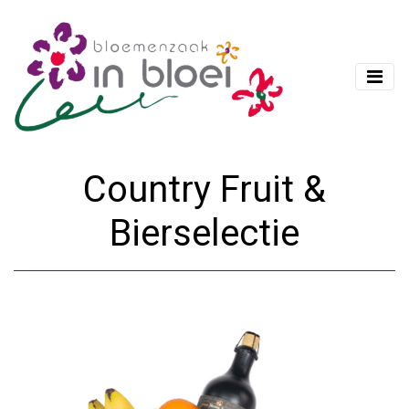
Country Fruit &
Bierselectie