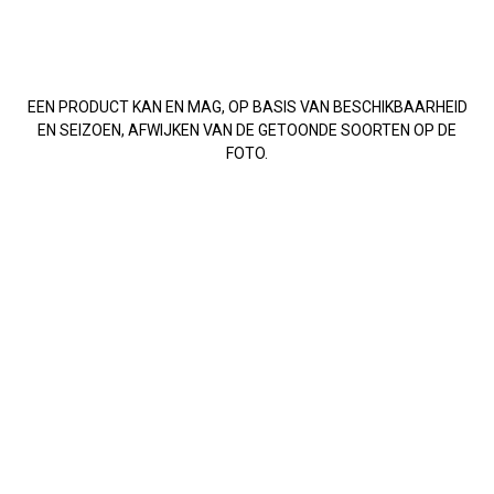
EEN PRODUCT KAN EN MAG, OP BASIS VAN BESCHIKBAARHEID
EN SEIZOEN, AFWIJKEN VAN DE GETOONDE SOORTEN OP DE
FOTO.