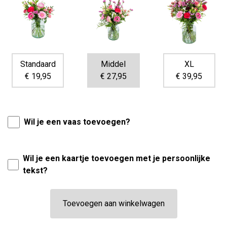
Standaard
Middel
XL
€ 19,95
€ 27,95
€ 39,95
Wil je een vaas toevoegen?
Wil je een kaartje toevoegen met je persoonlijke
tekst?
Toevoegen aan winkelwagen