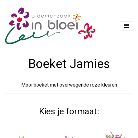
Boeket Jamies
Mooi boeket met overwegende roze kleuren
Kies je formaat: