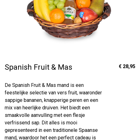
Spanish Fruit & Mas
€ 28,95
De Spanish Fruit & Mas mand is een
feestelijke selectie van vers fruit, waaronder
sappige bananen, knapperige peren en een
mix van heerlijke druiven. Het biedt een
smaakvolle aanvulling met een flesje
verfrissend sap. Dit alles is mooi
gepresenteerd in een traditionele Spaanse
mand, waardoor het een perfect cadeau is