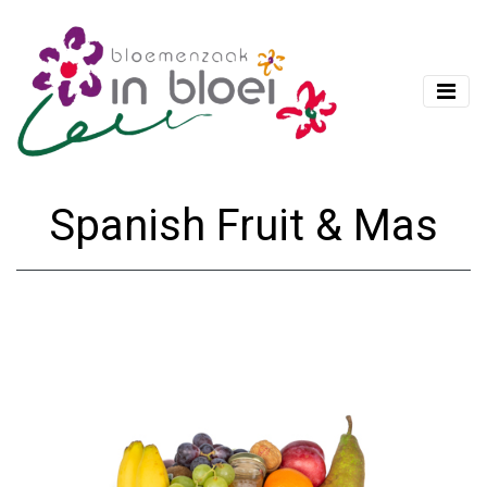
Spanish Fruit & Mas