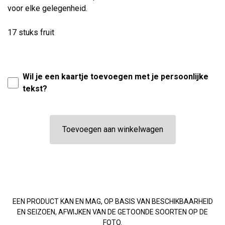
voor elke gelegenheid.
17 stuks fruit
Wil je een kaartje toevoegen met je persoonlijke
tekst?
Toevoegen aan winkelwagen
EEN PRODUCT KAN EN MAG, OP BASIS VAN BESCHIKBAARHEID
EN SEIZOEN, AFWIJKEN VAN DE GETOONDE SOORTEN OP DE
FOTO.