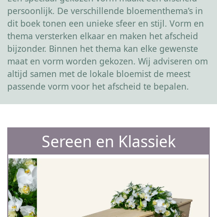
persoonlijk. De verschillende bloementhema’s in
dit boek tonen een unieke sfeer en stijl. Vorm en
thema versterken elkaar en maken het afscheid
bijzonder. Binnen het thema kan elke gewenste
maat en vorm worden gekozen. Wij adviseren om
altijd samen met de lokale bloemist de meest
passende vorm voor het afscheid te bepalen.
Sereen en Klassiek