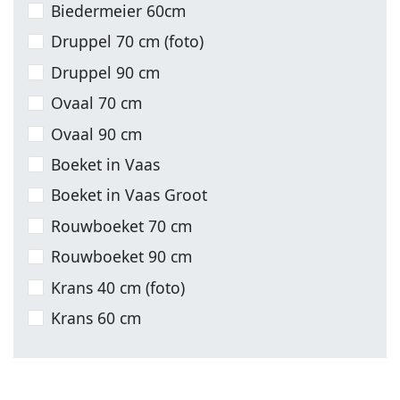
Biedermeier 60cm
Druppel 70 cm (foto)
Druppel 90 cm
Ovaal 70 cm
Ovaal 90 cm
Boeket in Vaas
Boeket in Vaas Groot
Rouwboeket 70 cm
Rouwboeket 90 cm
Krans 40 cm (foto)
Krans 60 cm