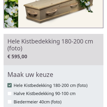
Hele Kistbedekking 180-200 cm
(foto)
€
595,00
Maak uw keuze
Hele Kistbedekking 180-200 cm (foto)
Halve Kistbedekking 90-100 cm
Biedermeier 40cm (foto)