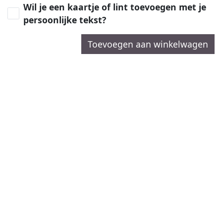
Wil je een kaartje of lint toevoegen met je
persoonlijke tekst?
Toevoegen aan winkelwagen